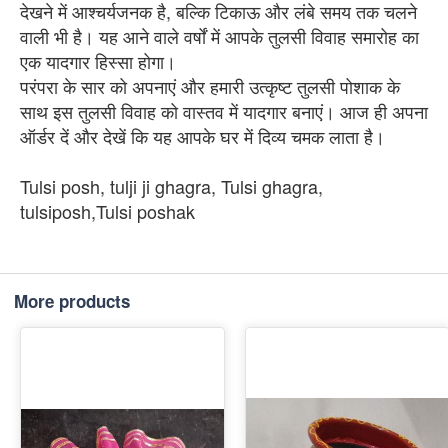
देखने में आश्चर्यजनक है, बल्कि टिकाऊ और लंबे समय तक चलने
वाली भी है। यह आने वाले वर्षों में आपके तुलसी विवाह समारोह का
एक यादगार हिस्सा होगा।
परंपरा के सार को अपनाएं और हमारी उत्कृष्ट तुलसी पोशाक के
साथ इस तुलसी विवाह को वास्तव में यादगार बनाएं। आज ही अपना
ऑर्डर दें और देखें कि यह आपके घर में दिव्य चमक लाता है।
Tulsi posh, tulji ji ghagra, Tulsi ghagra,
tulsiposh,Tulsi poshak
More products