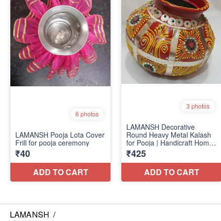
LAMANSH
/