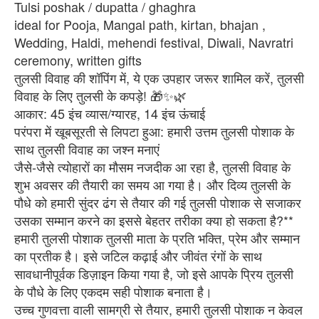
Tulsi poshak / dupatta / ghaghra
ideal for Pooja, Mangal path, kirtan, bhajan ,
Wedding, Haldi, mehendi festival, Diwali, Navratri
ceremony, written gifts
तुलसी विवाह की शॉपिंग में, ये एक उपहार जरूर शामिल करें, तुलसी
विवाह के लिए तुलसी के कपड़े! 🎁✨🌿
आकार: 45 इंच व्यास/ग्यारह, 14 इंच ऊंचाई
परंपरा में खूबसूरती से लिपटा हुआ: हमारी उत्तम तुलसी पोशाक के
साथ तुलसी विवाह का जश्न मनाएं
जैसे-जैसे त्योहारों का मौसम नजदीक आ रहा है, तुलसी विवाह के
शुभ अवसर की तैयारी का समय आ गया है। और दिव्य तुलसी के
पौधे को हमारी सुंदर ढंग से तैयार की गई तुलसी पोशाक से सजाकर
उसका सम्मान करने का इससे बेहतर तरीका क्या हो सकता है?**
हमारी तुलसी पोशाक तुलसी माता के प्रति भक्ति, प्रेम और सम्मान
का प्रतीक है। इसे जटिल कढ़ाई और जीवंत रंगों के साथ
सावधानीपूर्वक डिज़ाइन किया गया है, जो इसे आपके प्रिय तुलसी
के पौधे के लिए एकदम सही पोशाक बनाता है।
उच्च गुणवत्ता वाली सामग्री से तैयार, हमारी तुलसी पोशाक न केवल