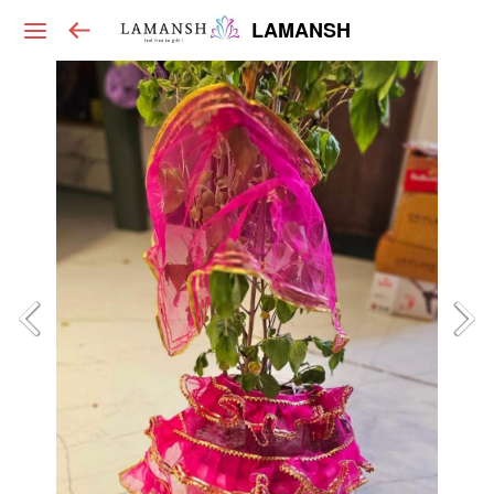
LAMANSH